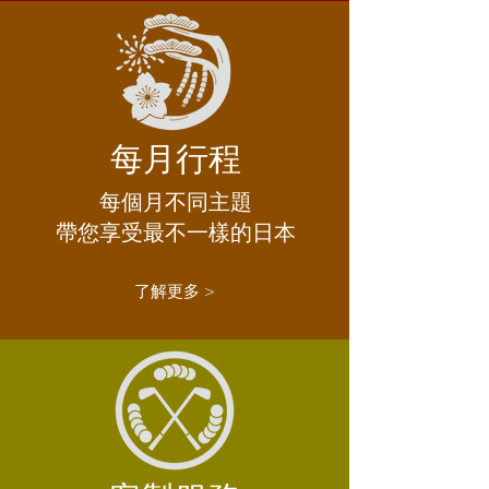
​每月行程
​每個月不同主題
帶您享受最不一樣的日本
了解更多 >