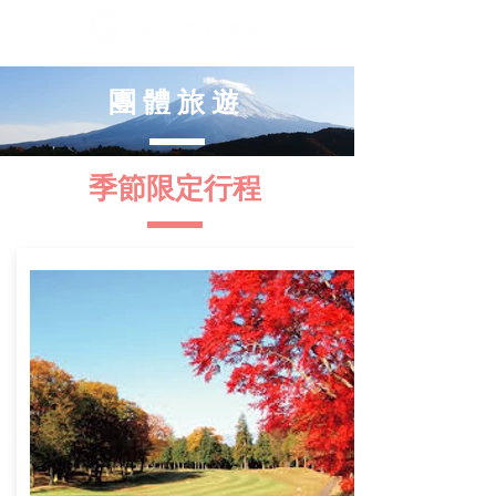
團體旅遊
​季節限定行程